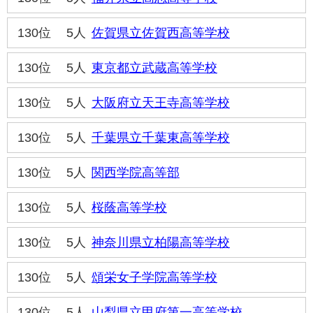
130位
5人
佐賀県立佐賀西高等学校
130位
5人
東京都立武蔵高等学校
130位
5人
大阪府立天王寺高等学校
130位
5人
千葉県立千葉東高等学校
130位
5人
関西学院高等部
130位
5人
桜蔭高等学校
130位
5人
神奈川県立柏陽高等学校
130位
5人
頌栄女子学院高等学校
130位
5人
山梨県立甲府第一高等学校