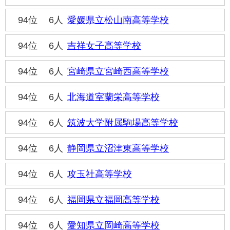
94位
6人
愛媛県立松山南高等学校
94位
6人
吉祥女子高等学校
94位
6人
宮崎県立宮崎西高等学校
94位
6人
北海道室蘭栄高等学校
94位
6人
筑波大学附属駒場高等学校
94位
6人
静岡県立沼津東高等学校
94位
6人
攻玉社高等学校
94位
6人
福岡県立福岡高等学校
94位
6人
愛知県立岡崎高等学校