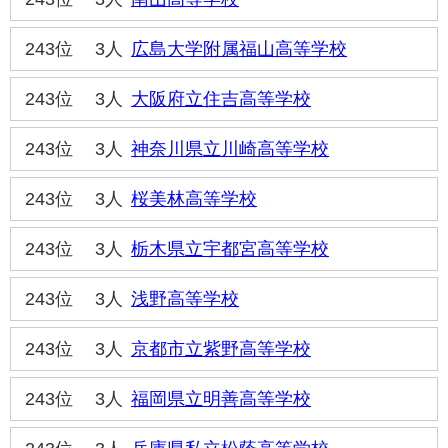
243位
3人
広島大学附属福山高等学校
243位
3人
大阪府立住吉高等学校
243位
3人
神奈川県立川崎高等学校
243位
3人
桜美林高等学校
243位
3人
栃木県立宇都宮高等学校
243位
3人
浅野高等学校
243位
3人
京都市立紫野高等学校
243位
3人
福岡県立明善高等学校