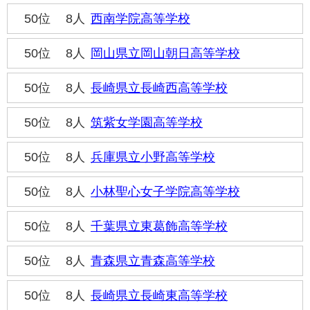
50位
8人
西南学院高等学校
50位
8人
岡山県立岡山朝日高等学校
50位
8人
長崎県立長崎西高等学校
50位
8人
筑紫女学園高等学校
50位
8人
兵庫県立小野高等学校
50位
8人
小林聖心女子学院高等学校
50位
8人
千葉県立東葛飾高等学校
50位
8人
青森県立青森高等学校
50位
8人
長崎県立長崎東高等学校