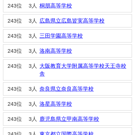
243位
3人
桐朋高等学校
243位
3人
広島県立広島皆実高等学校
243位
3人
三田学園高等学校
243位
3人
洛南高等学校
243位
3人
大阪教育大学附属高等学校天王寺校
舎
243位
3人
奈良県立奈良高等学校
243位
3人
洛星高等学校
243位
3人
鹿児島県立甲南高等学校
243位
3人
東京都立国際高等学校