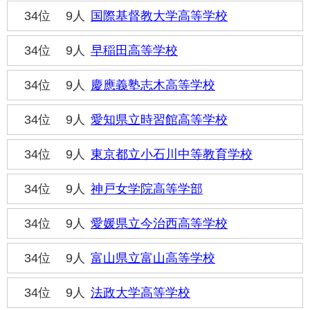
34位
9人
国際基督教大学高等学校
34位
9人
早稲田高等学校
34位
9人
慶應義塾志木高等学校
34位
9人
愛知県立時習館高等学校
34位
9人
東京都立小石川中等教育学校
34位
9人
神戸女学院高等学部
34位
9人
愛媛県立今治西高等学校
34位
9人
富山県立富山高等学校
34位
9人
法政大学高等学校