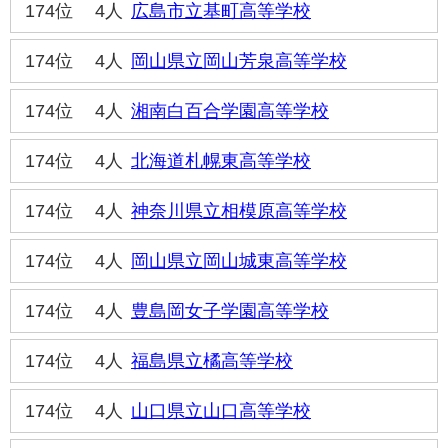
174位
4人
広島市立基町高等学校
174位
4人
岡山県立岡山芳泉高等学校
174位
4人
湘南白百合学園高等学校
174位
4人
北海道札幌東高等学校
174位
4人
神奈川県立相模原高等学校
174位
4人
岡山県立岡山城東高等学校
174位
4人
豊島岡女子学園高等学校
174位
4人
福島県立橘高等学校
174位
4人
山口県立山口高等学校