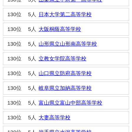
130位
5人
日本大学第二高等学校
130位
5人
大阪桐蔭高等学校
130位
5人
山形県立山形南高等学校
130位
5人
立教女学院高等学校
130位
5人
山口県立防府高等学校
130位
5人
岐阜県立加納高等学校
130位
5人
富山県立富山中部高等学校
130位
5人
大妻高等学校