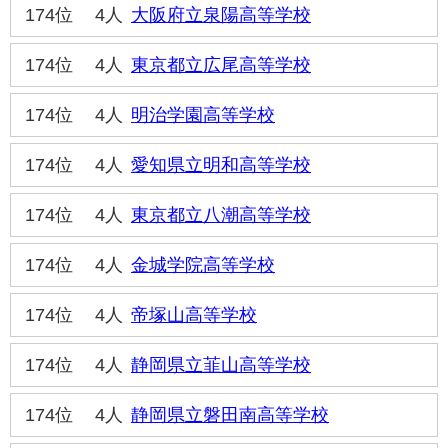
174位
4人
大阪府立泉陽高等学校
174位
4人
東京都立広尾高等学校
174位
4人
明治学園高等学校
174位
4人
愛知県立明和高等学校
174位
4人
東京都立八潮高等学校
174位
4人
金城学院高等学校
174位
4人
帝塚山高等学校
174位
4人
静岡県立韮山高等学校
174位
4人
静岡県立磐田南高等学校