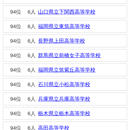
94位
6人
山口県立下関西高等学校
94位
6人
福岡県立東筑高等学校
94位
6人
長野県上田高等学校
94位
6人
群馬県立前橋女子高等学校
94位
6人
福岡県立筑紫丘高等学校
94位
6人
石川県立小松高等学校
94位
6人
兵庫県立兵庫高等学校
94位
6人
栃木県立栃木高等学校
94位
6人
高田高等学校