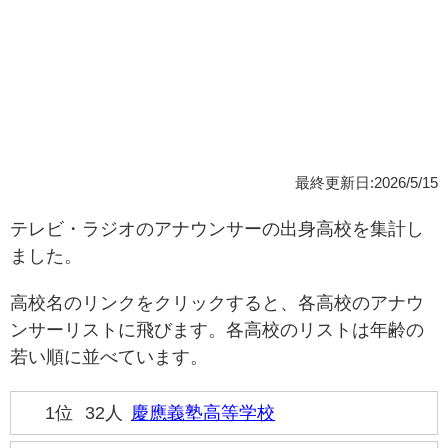
最終更新日:2026/5/15
テレビ・ラジオのアナウンサーの出身高校を集計し
ました。
高校名のリンクをクリックすると、各高校のアナウ
ンサーリストに飛びます。各高校のリストは年齢の
若い順に並べています。
1位
32人
慶應義塾高等学校