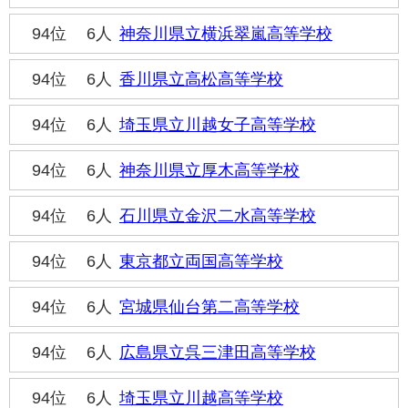
94位
6人
神奈川県立横浜翠嵐高等学校
94位
6人
香川県立高松高等学校
94位
6人
埼玉県立川越女子高等学校
94位
6人
神奈川県立厚木高等学校
94位
6人
石川県立金沢二水高等学校
94位
6人
東京都立両国高等学校
94位
6人
宮城県仙台第二高等学校
94位
6人
広島県立呉三津田高等学校
94位
6人
埼玉県立川越高等学校