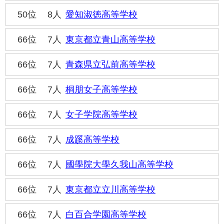
50位
8人
愛知淑徳高等学校
66位
7人
東京都立青山高等学校
66位
7人
青森県立弘前高等学校
66位
7人
桐朋女子高等学校
66位
7人
女子学院高等学校
66位
7人
成蹊高等学校
66位
7人
國學院大學久我山高等学校
66位
7人
東京都立立川高等学校
66位
7人
白百合学園高等学校