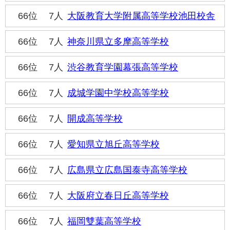
66位
7人
大阪教育大学附属高等学校池田校舎
66位
7人
神奈川県立多摩高等学校
66位
7人
渋谷教育学園幕張高等学校
66位
7人
成城学園中学校高等学校
66位
7人
開成高等学校
66位
7人
愛知県立旭丘高等学校
66位
7人
広島県立広島国泰寺高等学校
66位
7人
大阪府立春日丘高等学校
66位
7人
福岡雙葉高等学校