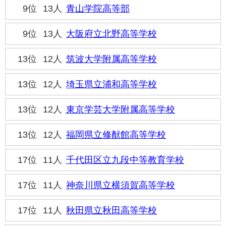
9位
13人
青山学院高等部
9位
13人
大阪府立北野高等学校
13位
12人
筑波大学附属高等学校
13位
12人
埼玉県立浦和高等学校
13位
12人
東京学芸大学附属高等学校
13位
12人
福岡県立修猷館高等学校
17位
11人
千代田区立九段中等教育学校
17位
11人
神奈川県立横須賀高等学校
17位
11人
秋田県立秋田高等学校