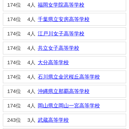
174位
4人
福岡女学院高等学校
174位
4人
千葉県立安房高等学校
174位
4人
江戸川女子高等学校
174位
4人
共立女子高等学校
174位
4人
大分高等学校
174位
4人
石川県立金沢桜丘高等学校
174位
4人
沖縄県立那覇高等学校
174位
4人
岡山県立岡山一宮高等学校
243位
3人
武蔵高等学校