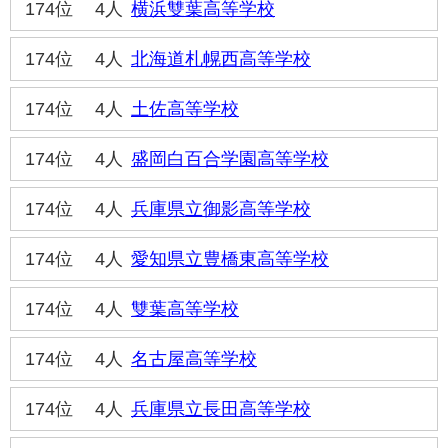
174位
4人
横浜雙葉高等学校
174位
4人
北海道札幌西高等学校
174位
4人
土佐高等学校
174位
4人
盛岡白百合学園高等学校
174位
4人
兵庫県立御影高等学校
174位
4人
愛知県立豊橋東高等学校
174位
4人
雙葉高等学校
174位
4人
名古屋高等学校
174位
4人
兵庫県立長田高等学校