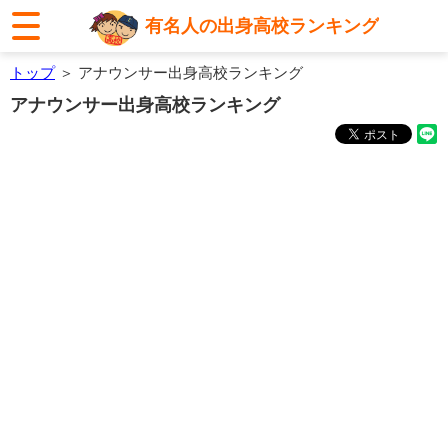
有名人の出身高校ランキング
トップ
＞ アナウンサー出身高校ランキング
アナウンサー出身高校ランキング