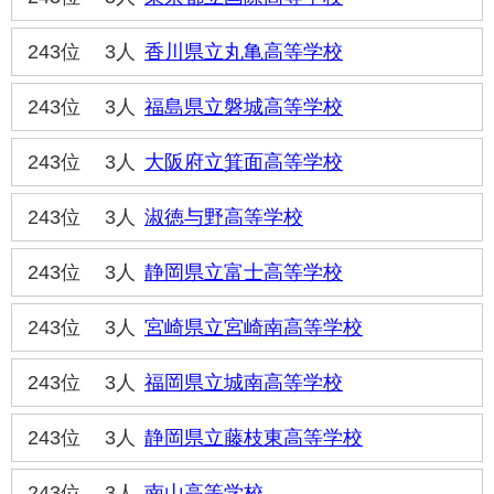
243位
3人
香川県立丸亀高等学校
243位
3人
福島県立磐城高等学校
243位
3人
大阪府立箕面高等学校
243位
3人
淑徳与野高等学校
243位
3人
静岡県立富士高等学校
243位
3人
宮崎県立宮崎南高等学校
243位
3人
福岡県立城南高等学校
243位
3人
静岡県立藤枝東高等学校
243位
3人
南山高等学校