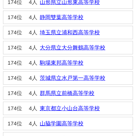
174位
4人
山形県立山形東高等学校
174位
4人
静岡雙葉高等学校
174位
4人
埼玉県立浦和西高等学校
174位
4人
大分県立大分舞鶴高等学校
174位
4人
駒場東邦高等学校
174位
4人
茨城県立水戸第一高等学校
174位
4人
群馬県立前橋高等学校
174位
4人
東京都立小山台高等学校
174位
4人
山脇学園高等学校