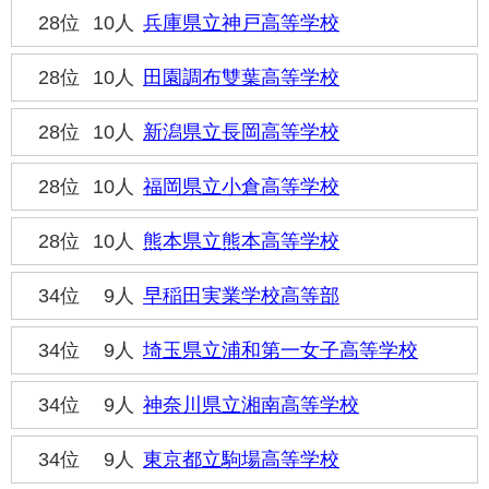
28位
10人
兵庫県立神戸高等学校
28位
10人
田園調布雙葉高等学校
28位
10人
新潟県立長岡高等学校
28位
10人
福岡県立小倉高等学校
28位
10人
熊本県立熊本高等学校
34位
9人
早稲田実業学校高等部
34位
9人
埼玉県立浦和第一女子高等学校
34位
9人
神奈川県立湘南高等学校
34位
9人
東京都立駒場高等学校