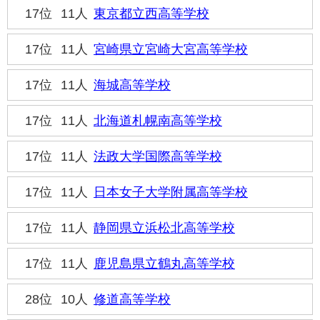
17位
11人
東京都立西高等学校
17位
11人
宮崎県立宮崎大宮高等学校
17位
11人
海城高等学校
17位
11人
北海道札幌南高等学校
17位
11人
法政大学国際高等学校
17位
11人
日本女子大学附属高等学校
17位
11人
静岡県立浜松北高等学校
17位
11人
鹿児島県立鶴丸高等学校
28位
10人
修道高等学校