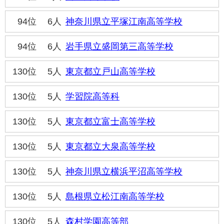
94位
6人
神奈川県立平塚江南高等学校
94位
6人
岩手県立盛岡第三高等学校
130位
5人
東京都立戸山高等学校
130位
5人
学習院高等科
130位
5人
東京都立富士高等学校
130位
5人
東京都立大泉高等学校
130位
5人
神奈川県立横浜平沼高等学校
130位
5人
島根県立松江南高等学校
130位
5人
森村学園高等部