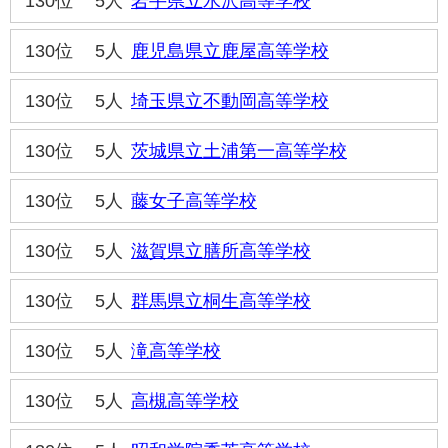
130位
5人
岩手県立水沢高等学校
130位
5人
鹿児島県立鹿屋高等学校
130位
5人
埼玉県立不動岡高等学校
130位
5人
茨城県立土浦第一高等学校
130位
5人
藤女子高等学校
130位
5人
滋賀県立膳所高等学校
130位
5人
群馬県立桐生高等学校
130位
5人
滝高等学校
130位
5人
高槻高等学校