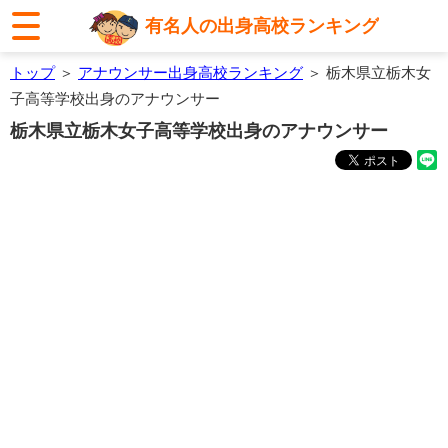
有名人の出身高校ランキング
トップ
＞
アナウンサー出身高校ランキング
＞ 栃木県立栃木女
子高等学校出身のアナウンサー
栃木県立栃木女子高等学校出身のアナウンサー