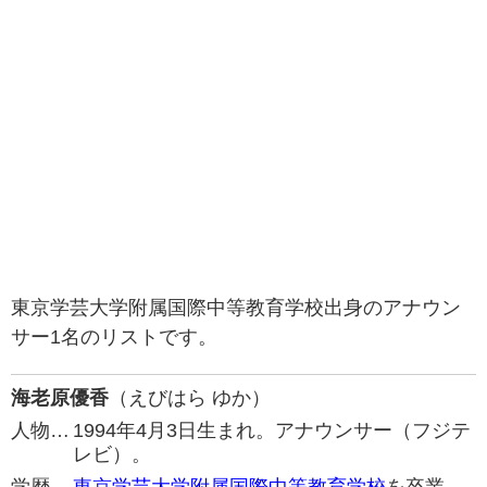
東京学芸大学附属国際中等教育学校出身のアナウン
サー1名のリストです。
海老原優香
（えびはら ゆか）
人物…
1994年4月3日生まれ。アナウンサー（フジテ
レビ）。