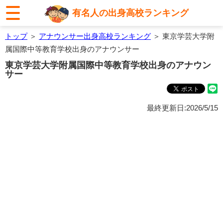
有名人の出身高校ランキング
トップ
＞
アナウンサー出身高校ランキング
＞ 東京学芸大学附
属国際中等教育学校出身のアナウンサー
東京学芸大学附属国際中等教育学校出身のアナウン
サー
最終更新日:2026/5/15