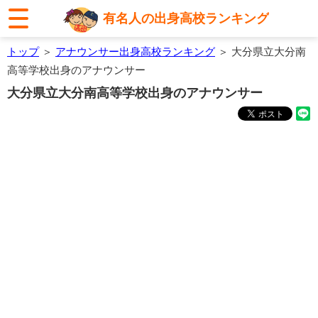
有名人の出身高校ランキング
トップ
＞
アナウンサー出身高校ランキング
＞ 大分県立大分南
高等学校出身のアナウンサー
大分県立大分南高等学校出身のアナウンサー