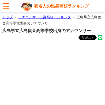
有名人の出身高校ランキング
トップ
＞
アナウンサー出身高校ランキング
＞ 広島県立広島観
音高等学校出身のアナウンサー
広島県立広島観音高等学校出身のアナウンサー