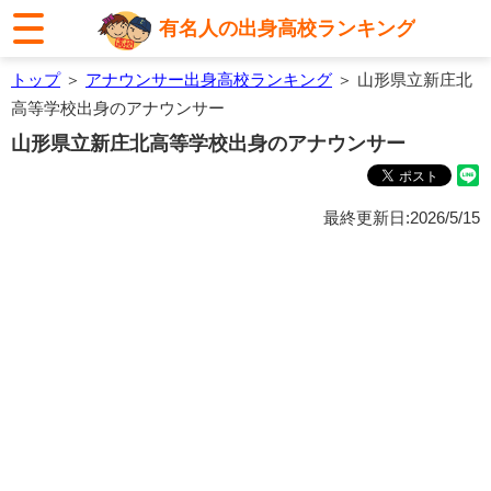
有名人の出身高校ランキング
トップ
＞
アナウンサー出身高校ランキング
＞ 山形県立新庄北
高等学校出身のアナウンサー
山形県立新庄北高等学校出身のアナウンサー
最終更新日:2026/5/15