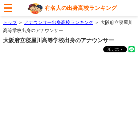
有名人の出身高校ランキング
トップ
＞
アナウンサー出身高校ランキング
＞ 大阪府立寝屋川
高等学校出身のアナウンサー
大阪府立寝屋川高等学校出身のアナウンサー