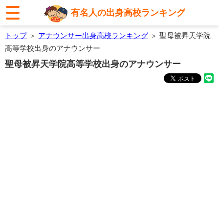
有名人の出身高校ランキング
トップ
＞
アナウンサー出身高校ランキング
＞ 聖母被昇天学院
高等学校出身のアナウンサー
聖母被昇天学院高等学校出身のアナウンサー