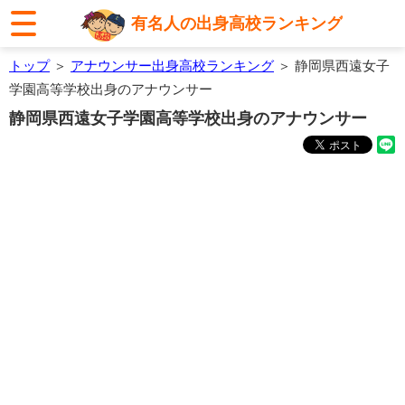
有名人の出身高校ランキング
トップ
＞
アナウンサー出身高校ランキング
＞ 静岡県西遠女子
学園高等学校出身のアナウンサー
静岡県西遠女子学園高等学校出身のアナウンサー