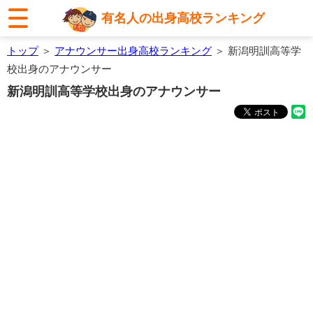
有名人の出身高校ランキング
トップ
＞
アナウンサー出身高校ランキング
＞ 新潟明訓高等学
校出身のアナウンサー
新潟明訓高等学校出身のアナウンサー