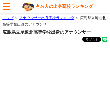
有名人の出身高校ランキング
トップ
＞
アナウンサー出身高校ランキング
＞ 広島県立尾道北
高等学校出身のアナウンサー
広島県立尾道北高等学校出身のアナウンサー