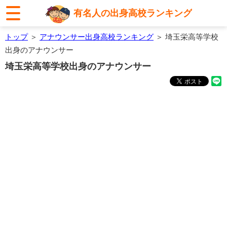
有名人の出身高校ランキング
トップ
＞
アナウンサー出身高校ランキング
＞ 埼玉栄高等学校
出身のアナウンサー
埼玉栄高等学校出身のアナウンサー