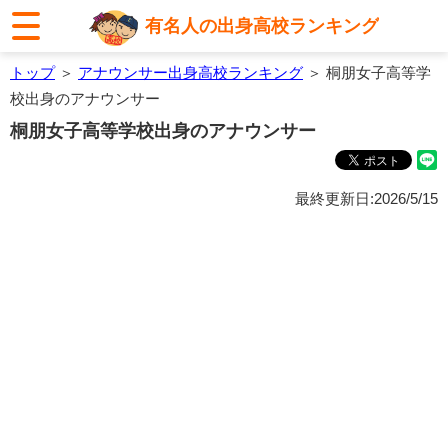
有名人の出身高校ランキング
トップ
＞
アナウンサー出身高校ランキング
＞ 桐朋女子高等学
校出身のアナウンサー
桐朋女子高等学校出身のアナウンサー
最終更新日:2026/5/15