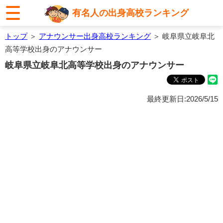
有名人の出身高校ランキング
トップ
＞
アナウンサー出身高校ランキング
＞ 岐阜県立岐阜北
高等学校出身のアナウンサー
岐阜県立岐阜北高等学校出身のアナウンサー
最終更新日:2026/5/15