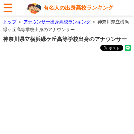
有名人の出身高校ランキング
トップ
＞
アナウンサー出身高校ランキング
＞ 神奈川県立横浜
緑ケ丘高等学校出身のアナウンサー
神奈川県立横浜緑ケ丘高等学校出身のアナウンサー