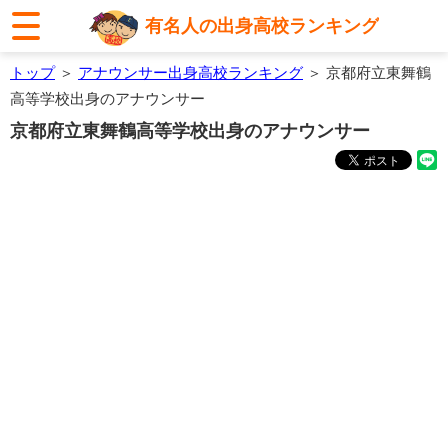
有名人の出身高校ランキング
トップ
＞
アナウンサー出身高校ランキング
＞ 京都府立東舞鶴
高等学校出身のアナウンサー
京都府立東舞鶴高等学校出身のアナウンサー