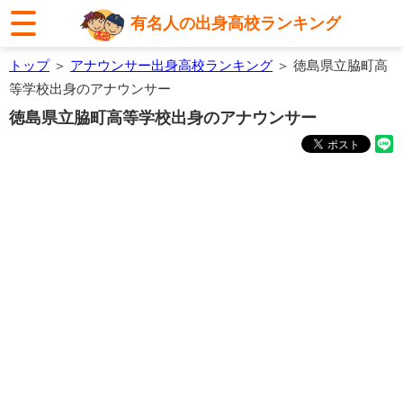
有名人の出身高校ランキング
トップ
＞
アナウンサー出身高校ランキング
＞ 徳島県立脇町高
等学校出身のアナウンサー
徳島県立脇町高等学校出身のアナウンサー