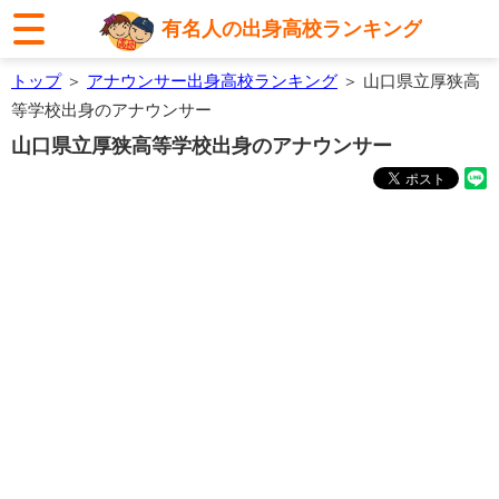
有名人の出身高校ランキング
トップ
＞
アナウンサー出身高校ランキング
＞ 山口県立厚狭高
等学校出身のアナウンサー
山口県立厚狭高等学校出身のアナウンサー