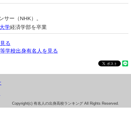
ウンサー（NHK）。
大学
経済学部を卒業
見る
等学校出身有名人を見る
て
）
Copyright(c) 有名人の出身高校ランキング All Rights Reserved.