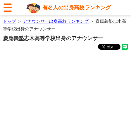
有名人の出身高校ランキング
トップ
＞
アナウンサー出身高校ランキング
＞ 慶應義塾志木高
等学校出身のアナウンサー
慶應義塾志木高等学校出身のアナウンサー