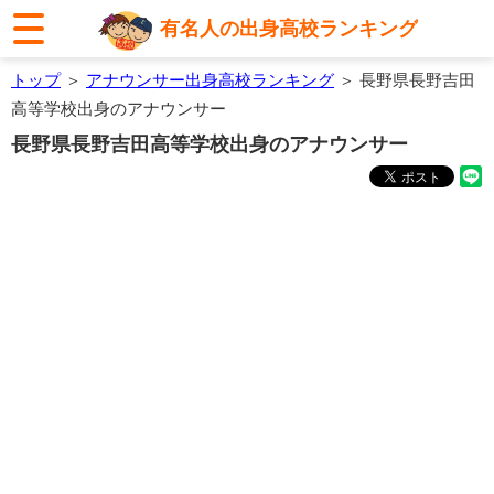
有名人の出身高校ランキング
トップ
＞
アナウンサー出身高校ランキング
＞ 長野県長野吉田
高等学校出身のアナウンサー
長野県長野吉田高等学校出身のアナウンサー