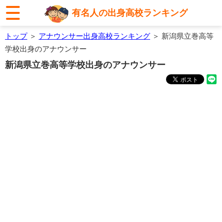
有名人の出身高校ランキング
トップ
＞
アナウンサー出身高校ランキング
＞ 新潟県立巻高等
学校出身のアナウンサー
新潟県立巻高等学校出身のアナウンサー