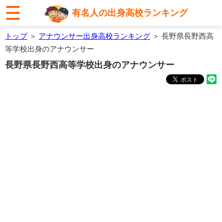
有名人の出身高校ランキング
トップ
＞
アナウンサー出身高校ランキング
＞ 長野県長野西高
等学校出身のアナウンサー
長野県長野西高等学校出身のアナウンサー