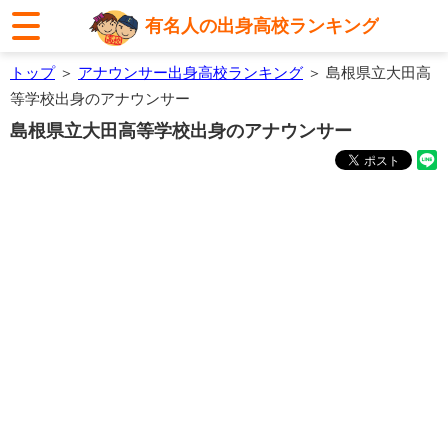
有名人の出身高校ランキング
トップ
＞
アナウンサー出身高校ランキング
＞ 島根県立大田高
等学校出身のアナウンサー
島根県立大田高等学校出身のアナウンサー