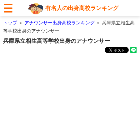
有名人の出身高校ランキング
トップ
＞
アナウンサー出身高校ランキング
＞ 兵庫県立相生高
等学校出身のアナウンサー
兵庫県立相生高等学校出身のアナウンサー