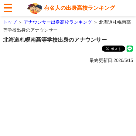
有名人の出身高校ランキング
トップ
＞
アナウンサー出身高校ランキング
＞ 北海道札幌南高
等学校出身のアナウンサー
北海道札幌南高等学校出身のアナウンサー
最終更新日:2026/5/15