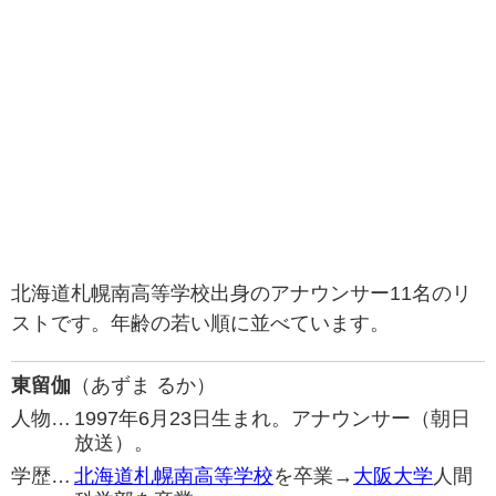
北海道札幌南高等学校出身のアナウンサー11名のリ
ストです。年齢の若い順に並べています。
東留伽
（あずま るか）
人物…
1997年6月23日生まれ。アナウンサー（朝日
放送）。
学歴…
北海道札幌南高等学校
を卒業→
大阪大学
人間