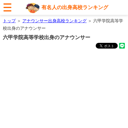
有名人の出身高校ランキング
トップ
＞
アナウンサー出身高校ランキング
＞ 六甲学院高等学
校出身のアナウンサー
六甲学院高等学校出身のアナウンサー