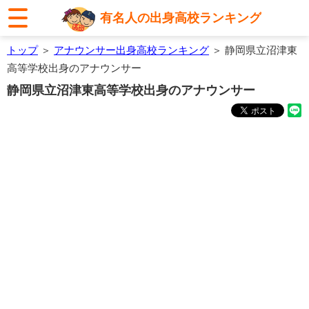
有名人の出身高校ランキング
トップ
＞
アナウンサー出身高校ランキング
＞ 静岡県立沼津東
高等学校出身のアナウンサー
静岡県立沼津東高等学校出身のアナウンサー