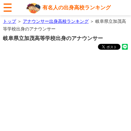
有名人の出身高校ランキング
トップ
＞
アナウンサー出身高校ランキング
＞ 岐阜県立加茂高
等学校出身のアナウンサー
岐阜県立加茂高等学校出身のアナウンサー