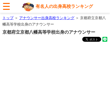
有名人の出身高校ランキング
トップ
＞
アナウンサー出身高校ランキング
＞ 京都府立京都八
幡高等学校出身のアナウンサー
京都府立京都八幡高等学校出身のアナウンサー