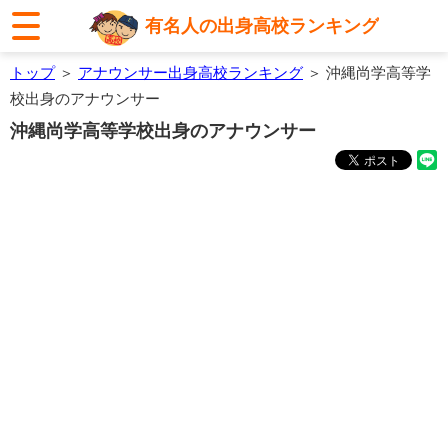
有名人の出身高校ランキング
トップ
＞
アナウンサー出身高校ランキング
＞ 沖縄尚学高等学
校出身のアナウンサー
沖縄尚学高等学校出身のアナウンサー