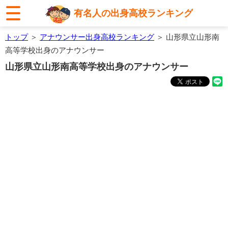
有名人の出身高校ランキング
トップ
＞
アナウンサー出身高校ランキング
＞ 山形県立山形南
高等学校出身のアナウンサー
山形県立山形南高等学校出身のアナウンサー