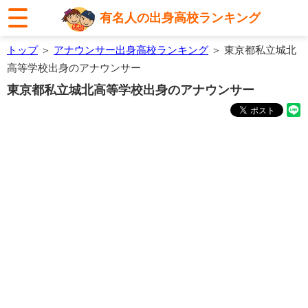
有名人の出身高校ランキング
トップ
＞
アナウンサー出身高校ランキング
＞ 東京都私立城北
高等学校出身のアナウンサー
東京都私立城北高等学校出身のアナウンサー