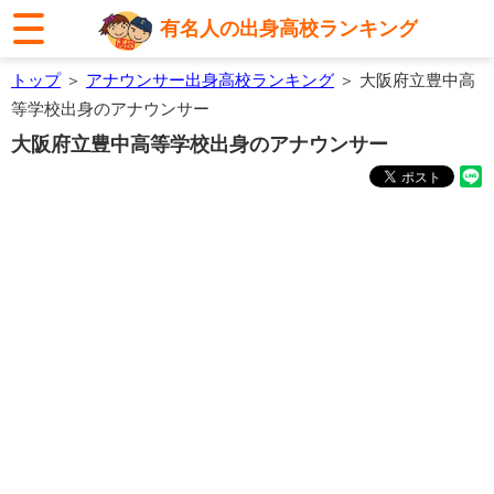
有名人の出身高校ランキング
トップ
＞
アナウンサー出身高校ランキング
＞ 大阪府立豊中高
等学校出身のアナウンサー
大阪府立豊中高等学校出身のアナウンサー