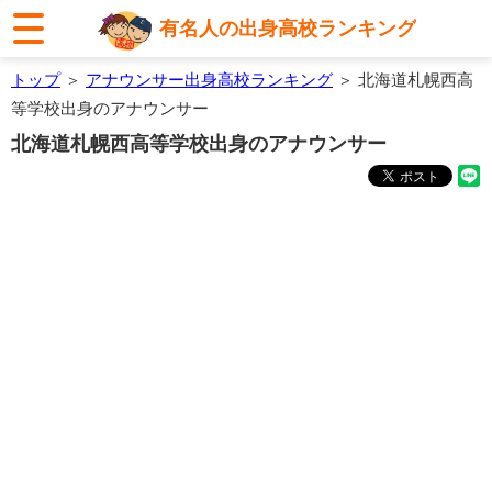
有名人の出身高校ランキング
トップ
＞
アナウンサー出身高校ランキング
＞ 北海道札幌西高
等学校出身のアナウンサー
北海道札幌西高等学校出身のアナウンサー