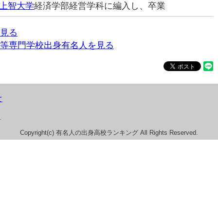
上智大学
経済学部経営学科に編入し、卒業
見る
等専門学校出身有名人を見る
て
）
Copyright(c) 有名人の出身高校ランキング All Rights Reserved.