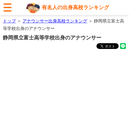
有名人の出身高校ランキング
トップ
＞
アナウンサー出身高校ランキング
＞ 静岡県立富士高
等学校出身のアナウンサー
静岡県立富士高等学校出身のアナウンサー