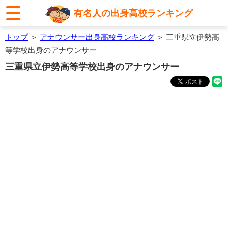
有名人の出身高校ランキング
トップ
＞
アナウンサー出身高校ランキング
＞ 三重県立伊勢高
等学校出身のアナウンサー
三重県立伊勢高等学校出身のアナウンサー