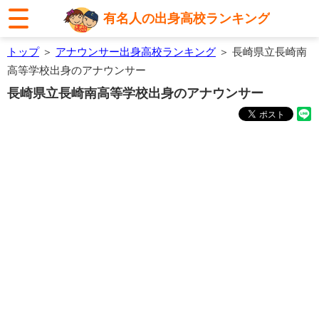
有名人の出身高校ランキング
トップ
＞
アナウンサー出身高校ランキング
＞ 長崎県立長崎南
高等学校出身のアナウンサー
長崎県立長崎南高等学校出身のアナウンサー