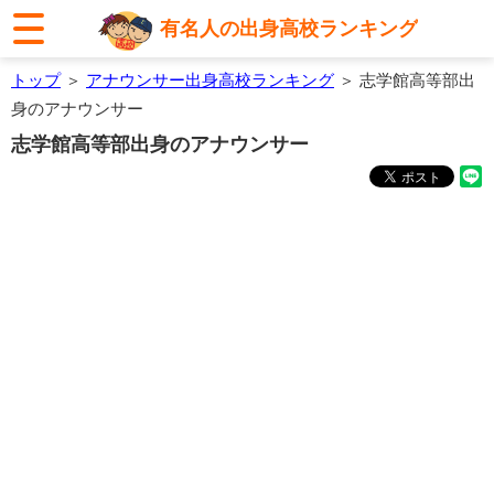
有名人の出身高校ランキング
トップ
＞
アナウンサー出身高校ランキング
＞ 志学館高等部出
身のアナウンサー
志学館高等部出身のアナウンサー