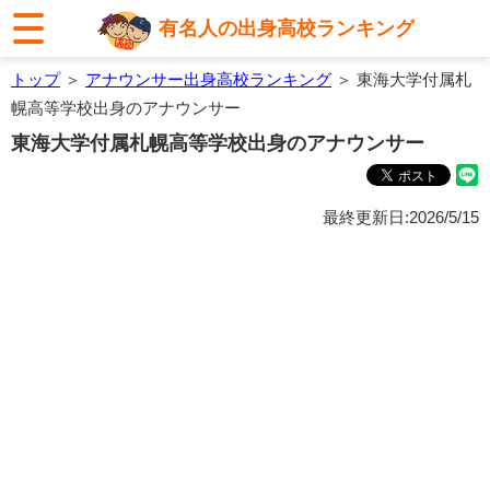
有名人の出身高校ランキング
トップ
＞
アナウンサー出身高校ランキング
＞ 東海大学付属札
幌高等学校出身のアナウンサー
東海大学付属札幌高等学校出身のアナウンサー
最終更新日:2026/5/15