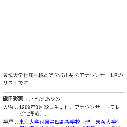
東海大学付属札幌高等学校出身のアナウンサー1名の
リストです。
磯田彩実
（いそだ あやみ）
人物…
1989年8月22日生まれ。アナウンサー（テレ
ビ北海道）。
学歴…
東海大学付属第四高等学校（現・東海大学付