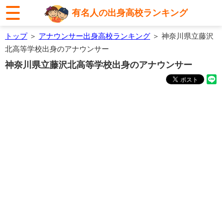
有名人の出身高校ランキング
トップ
＞
アナウンサー出身高校ランキング
＞ 神奈川県立藤沢
北高等学校出身のアナウンサー
神奈川県立藤沢北高等学校出身のアナウンサー