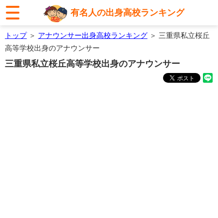
有名人の出身高校ランキング
トップ
＞
アナウンサー出身高校ランキング
＞ 三重県私立桜丘
高等学校出身のアナウンサー
三重県私立桜丘高等学校出身のアナウンサー