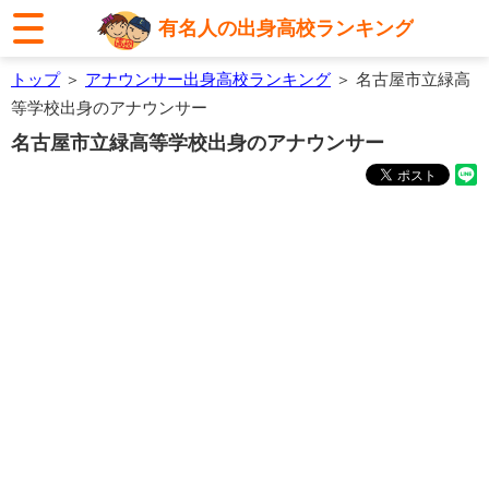
有名人の出身高校ランキング
トップ
＞
アナウンサー出身高校ランキング
＞ 名古屋市立緑高
等学校出身のアナウンサー
名古屋市立緑高等学校出身のアナウンサー