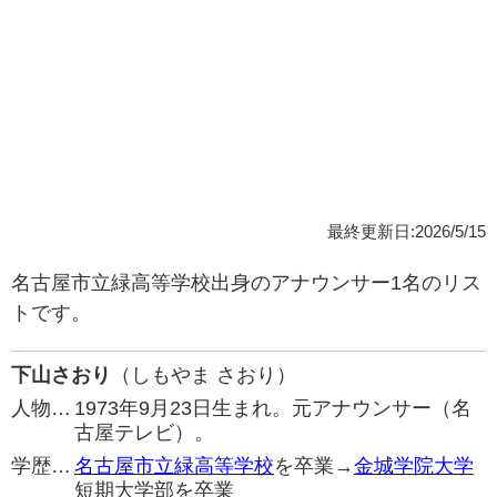
最終更新日:2026/5/15
名古屋市立緑高等学校出身のアナウンサー1名のリス
トです。
下山さおり
（しもやま さおり）
人物…
1973年9月23日生まれ。元アナウンサー（名
古屋テレビ）。
学歴…
名古屋市立緑高等学校
を卒業→
金城学院大学
短期大学部を卒業