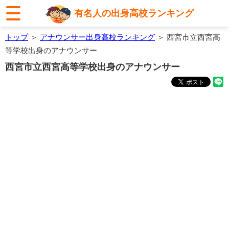
有名人の出身高校ランキング
トップ
＞
アナウンサー出身高校ランキング
＞ 西宮市立西宮高
等学校出身のアナウンサー
西宮市立西宮高等学校出身のアナウンサー