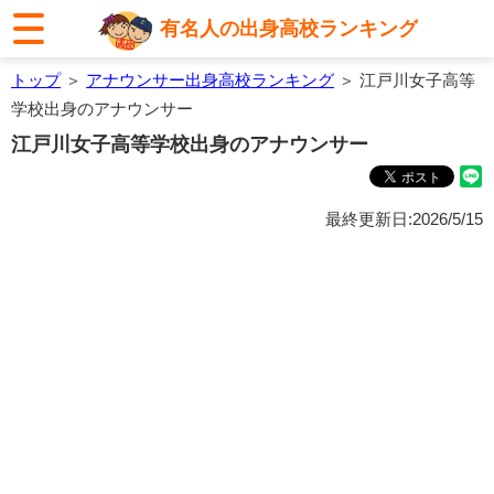
有名人の出身高校ランキング
トップ
＞
アナウンサー出身高校ランキング
＞ 江戸川女子高等
学校出身のアナウンサー
江戸川女子高等学校出身のアナウンサー
最終更新日:2026/5/15