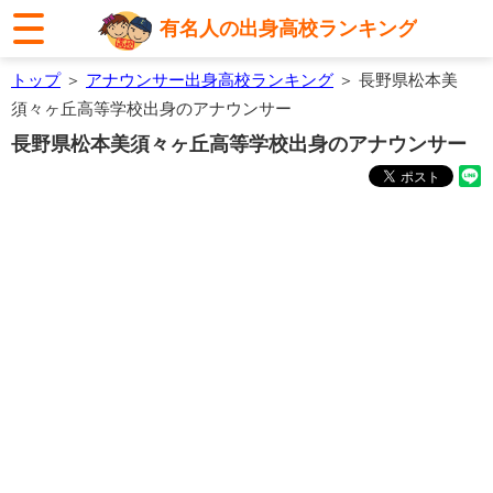
有名人の出身高校ランキング
トップ
＞
アナウンサー出身高校ランキング
＞ 長野県松本美
須々ヶ丘高等学校出身のアナウンサー
長野県松本美須々ヶ丘高等学校出身のアナウンサー