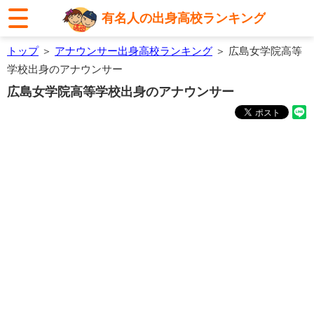
有名人の出身高校ランキング
トップ
＞
アナウンサー出身高校ランキング
＞ 広島女学院高等
学校出身のアナウンサー
広島女学院高等学校出身のアナウンサー