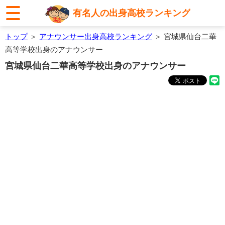
有名人の出身高校ランキング
トップ
＞
アナウンサー出身高校ランキング
＞ 宮城県仙台二華
高等学校出身のアナウンサー
宮城県仙台二華高等学校出身のアナウンサー