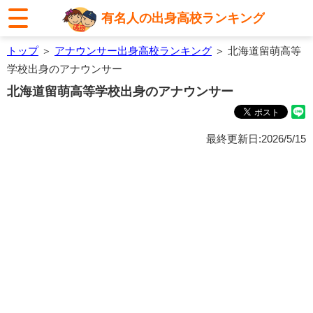
有名人の出身高校ランキング
トップ
＞
アナウンサー出身高校ランキング
＞ 北海道留萌高等
学校出身のアナウンサー
北海道留萌高等学校出身のアナウンサー
最終更新日:2026/5/15